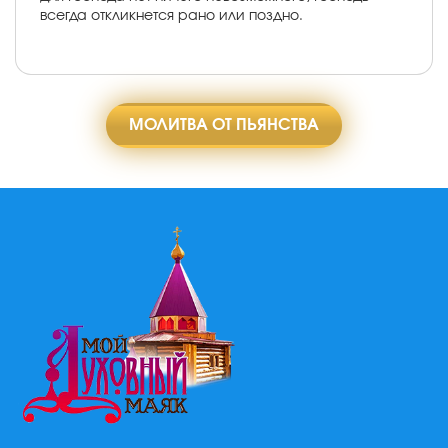
всегда откликнется рано или поздно.
МОЛИТВА ОТ ПЬЯНСТВА