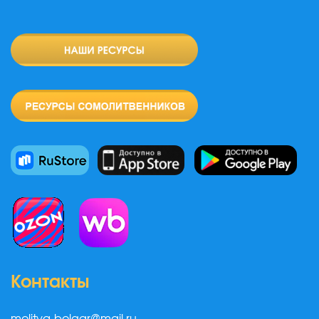
Контакты