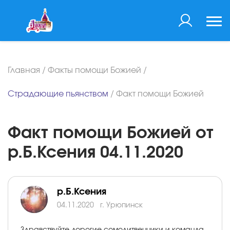
Главная
/
Факты помощи Божией
/
Страдающие пьянством
/
Факт помощи Божией
Факт помощи Божией от
р.Б.Ксения 04.11.2020
р.Б.Ксения
04.11.2020
г. Урюпинск
Здравствуйте,дорогие сомолитвенники и команда