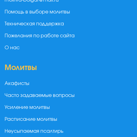
molitva-bolgar@mail.ru
Помощь в выборе молитвы
Техническая поддержка
Пожелания по работе сайта
О нас
Молитвы
Акафисты
Часто задаваемые вопросы
Усиление молитвы
Расписание молитвы
Неусыпаемая псалтирь