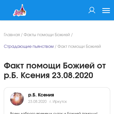
Главная
/
Факты помощи Божией
/
Страдающие пьянством
/
Факт помощи Божией
Факт помощи Божией от
р.Б. Ксения 23.08.2020
р.Б. Ксения
23.08.2020
г. Иркутск
Всем доброго времени суток и Божией помощи!