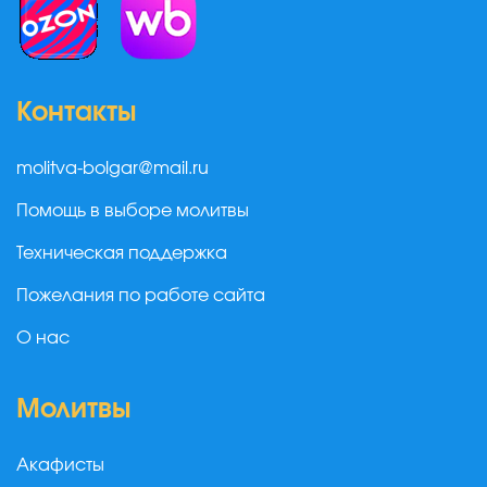
Контакты
molitva-bolgar@mail.ru
Помощь в выборе молитвы
Техническая поддержка
Пожелания по работе сайта
О нас
Молитвы
Акафисты