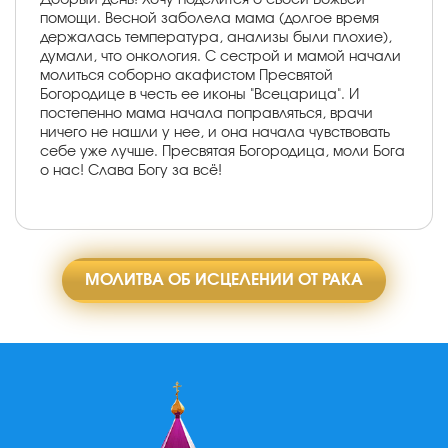
помощи. Весной заболела мама (долгое время
держалась температура, анализы были плохие),
думали, что онкология. С сестрой и мамой начали
молиться соборно акафистом Пресвятой
Богородице в честь ее иконы "Всецарица". И
постепенно мама начала поправляться, врачи
ничего не нашли у нее, и она начала чувствовать
себе уже лучше. Пресвятая Богородица, моли Бога
о нас! Слава Богу за всё!
МОЛИТВА ОБ ИСЦЕЛЕНИИ ОТ РАКА