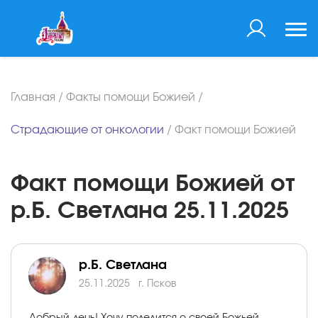
Главная
/
Факты помощи Божией
/
Страдающие от онкологии
/
Факт помощи Божией
Факт помощи Божией от
р.Б. Светлана 25.11.2025
р.Б. Светлана
25.11.2025
г. Псков
Добрый день! Хочу поделится о своей Божьей