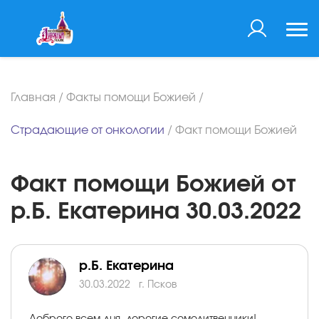
Главная
/
Факты помощи Божией
/
Страдающие от онкологии
/
Факт помощи Божией
Факт помощи Божией от
р.Б. Екатерина 30.03.2022
р.Б. Екатерина
30.03.2022
г. Псков
Доброго всем дня, дорогие сомолитвенники!