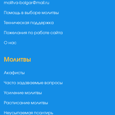
molitva-bolgar@mail.ru
Помощь в выборе молитвы
Техническая поддержка
Пожелания по работе сайта
О нас
Молитвы
Акафисты
Часто задаваемые вопросы
Усиление молитвы
Расписание молитвы
Неусыпаемая псалтирь