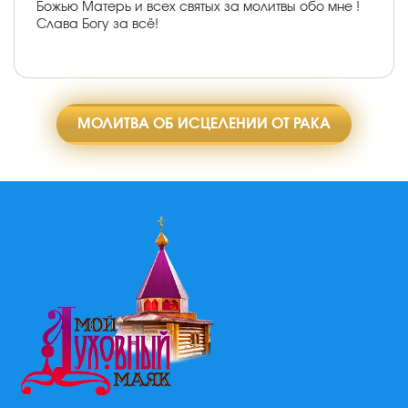
Божью Матерь и всех святых за молитвы обо мне !
Слава Богу за всё!
МОЛИТВА ОБ ИСЦЕЛЕНИИ ОТ РАКА