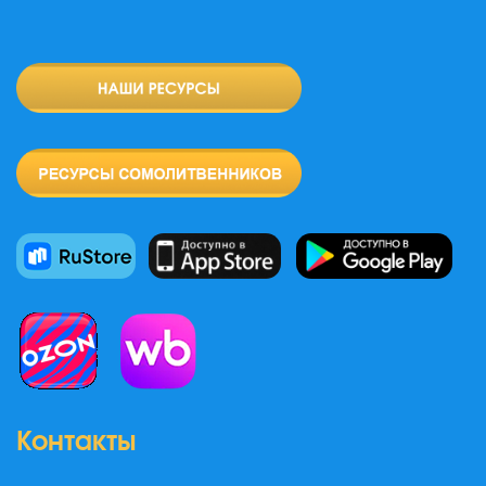
Контакты