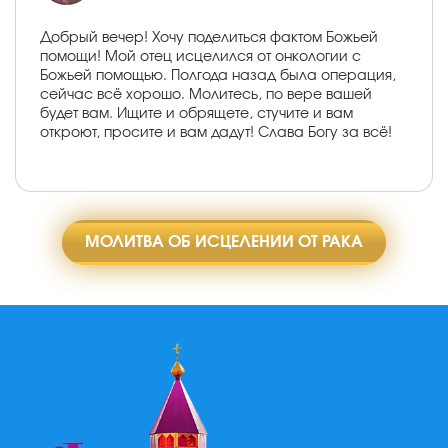
Добрый вечер! Хочу поделиться фактом Божьей
помощи! Мой отец исцелился от онкологии с
Божьей помощью. Полгода назад была операция,
сейчас всё хорошо. Молитесь, по вере вашей
будет вам. Ищите и обрящете, стучите и вам
откроют, просите и вам дадут! Слава Богу за всё!
МОЛИТВА ОБ ИСЦЕЛЕНИИ ОТ РАКА