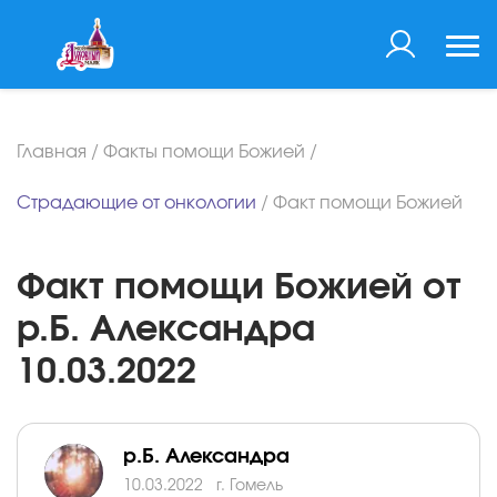
Главная
/
Факты помощи Божией
/
Страдающие от онкологии
/
Факт помощи Божией
Факт помощи Божией от
р.Б. Александра
10.03.2022
р.Б. Александра
10.03.2022
г. Гомель