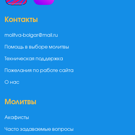
Контакты
molitva-bolgar@mail.ru
Помощь в выборе молитвы
Техническая поддержка
Пожелания по работе сайта
О нас
Молитвы
Акафисты
Часто задаваемые вопросы