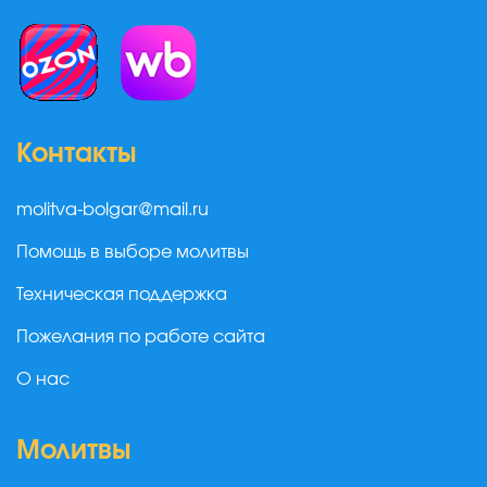
Контакты
molitva-bolgar@mail.ru
Помощь в выборе молитвы
Техническая поддержка
Пожелания по работе сайта
О нас
Молитвы