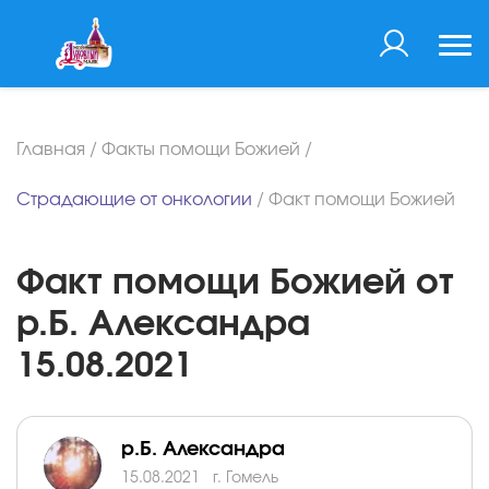
Главная
/
Факты помощи Божией
/
Страдающие от онкологии
/
Факт помощи Божией
Факт помощи Божией от
р.Б. Александра
15.08.2021
р.Б. Александра
15.08.2021
г. Гомель