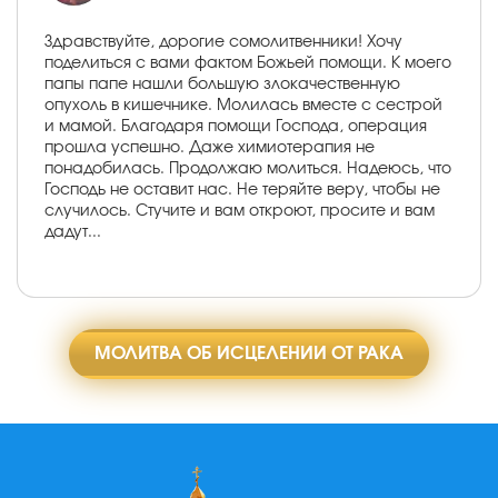
Здравствуйте, дорогие сомолитвенники! Хочу
поделиться с вами фактом Божьей помощи. К моего
папы папе нашли большую злокачественную
опухоль в кишечнике. Молилась вместе с сестрой
и мамой. Благодаря помощи Господа, операция
прошла успешно. Даже химиотерапия не
понадобилась. Продолжаю молиться. Надеюсь, что
Господь не оставит нас. Не теряйте веру, чтобы не
случилось. Стучите и вам откроют, просите и вам
дадут...
МОЛИТВА ОБ ИСЦЕЛЕНИИ ОТ РАКА