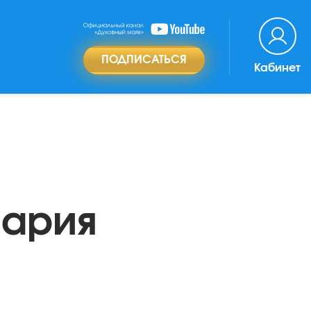
ПОДПИСАТЬСЯ
Кабинет
Мария