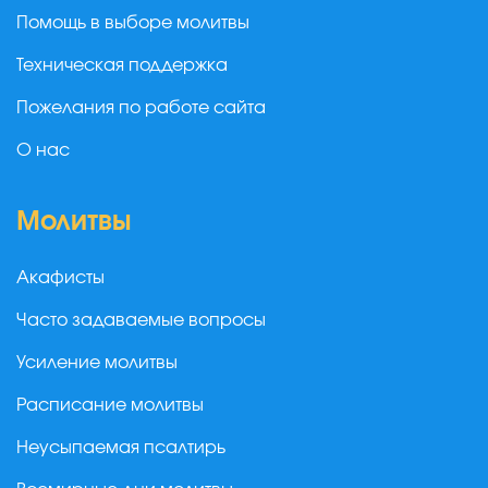
Помощь в выборе молитвы
Техническая поддержка
Пожелания по работе сайта
О нас
Молитвы
Акафисты
Часто задаваемые вопросы
Усиление молитвы
Расписание молитвы
Неусыпаемая псалтирь