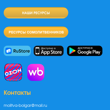
Контакты
molitva-bolgar@mail.ru