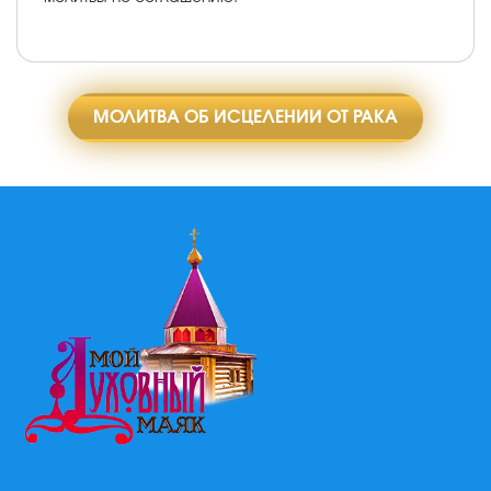
МОЛИТВА ОБ ИСЦЕЛЕНИИ ОТ РАКА