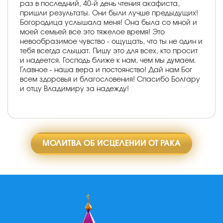
раз в последний, 40-й день чтения акафиста,
пришли результаты. Они были лучше предыдущих!
Богородица услышала меня! Она была со мной и
моей семьей все это тяжелое время! Это
невообразимое чувство - ощущать, что ты не один и
тебя всегда слышат. Пишу это для всех, кто просит
и надеется. Господь ближе к нам, чем мы думаем.
Главное - наша вера и постоянство! Дай нам Бог
всем здоровья и благословения! Спасибо Болгару
и отцу Владимиру за надежду!
МОЛИТВА ОБ ИСЦЕЛЕНИИ ОТ РАКА