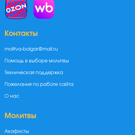
Контакты
molitva-bolgar@mail.ru
Помощь в выборе молитвы
Техническая поддержка
Пожелания по работе сайта
О нас
Молитвы
Акафисты