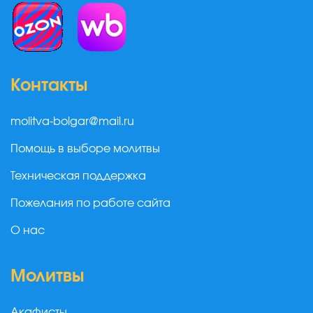
Контакты
molitva-bolgar@mail.ru
Помощь в выборе молитвы
Техническая поддержка
Пожелания по работе сайта
О нас
Молитвы
Акафисты