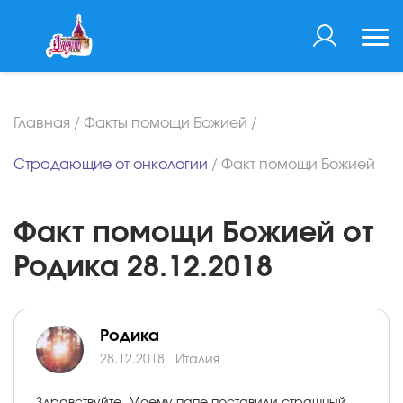
Главная
/
Факты помощи Божией
/
Страдающие от онкологии
/
Факт помощи Божией
Факт помощи Божией от
Родика 28.12.2018
Родика
28.12.2018
Италия
Здравствуйте. Моему папе поставили страшный