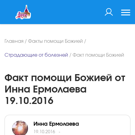
Главная
/
Факты помощи Божией
/
Страдающие от болезней
/
Факт помощи Божией
Факт помощи Божией от
Инна Ермолаева
19.10.2016
Инна Ермолаева
19.10.2016
-