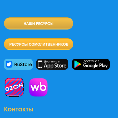
Контакты