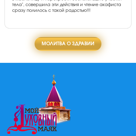
тела", совершила эти действия и чтение акафиста
сразу полилось с такой радостью!!!
МОЛИТВА О ЗДРАВИИ