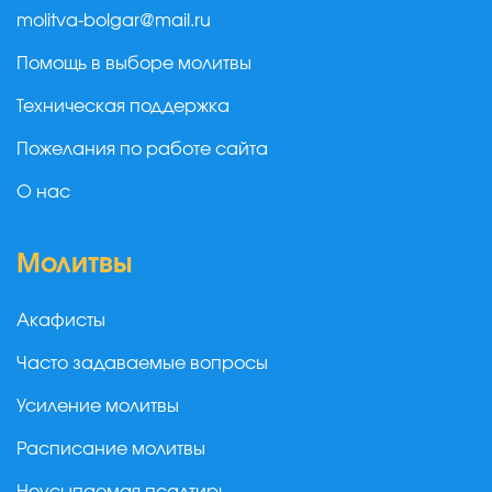
molitva-bolgar@mail.ru
Помощь в выборе молитвы
Техническая поддержка
Пожелания по работе сайта
О нас
Молитвы
Акафисты
Часто задаваемые вопросы
Усиление молитвы
Расписание молитвы