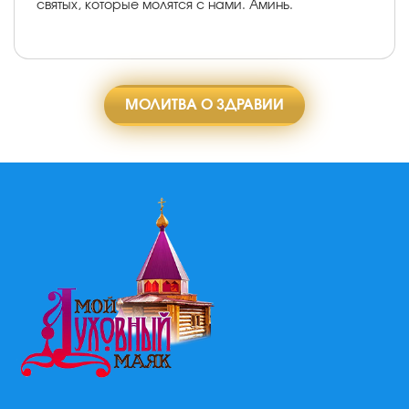
святых, которые молятся с нами. Аминь.
МОЛИТВА О ЗДРАВИИ