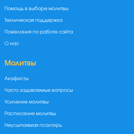
Помощь в выборе молитвы
Техническая поддержка
Пожелания по работе сайта
О нас
Молитвы
Акафисты
Часто задаваемые вопросы
Усиление молитвы
Расписание молитвы
Неусыпаемая псалтирь