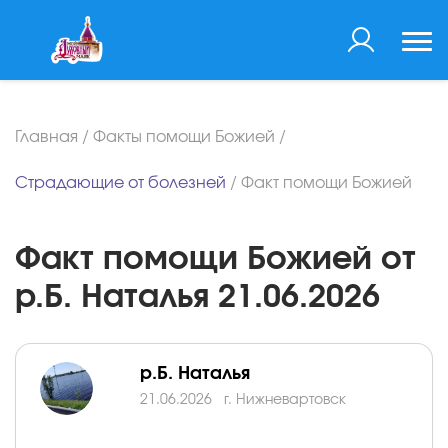
Главная
/
Факты помощи Божией
/
Страдающие от болезней
/
Факт помощи Божией
Факт помощи Божией от
р.Б. Наталья 21.06.2026
р.Б. Наталья
21.06.2026
г. Нижневартовск