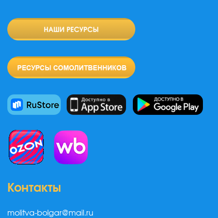
Контакты
molitva-bolgar@mail.ru