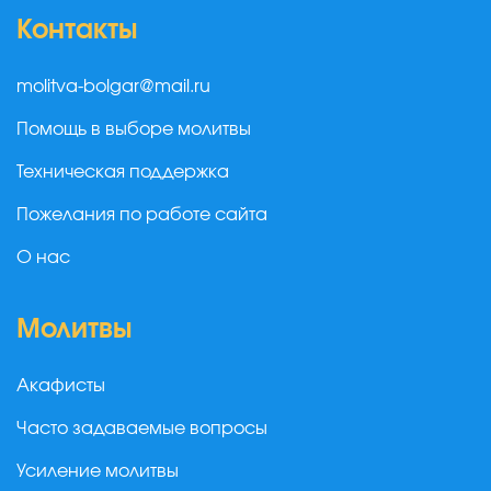
Контакты
molitva-bolgar@mail.ru
Помощь в выборе молитвы
Техническая поддержка
Пожелания по работе сайта
О нас
Молитвы
Акафисты
Часто задаваемые вопросы
Усиление молитвы