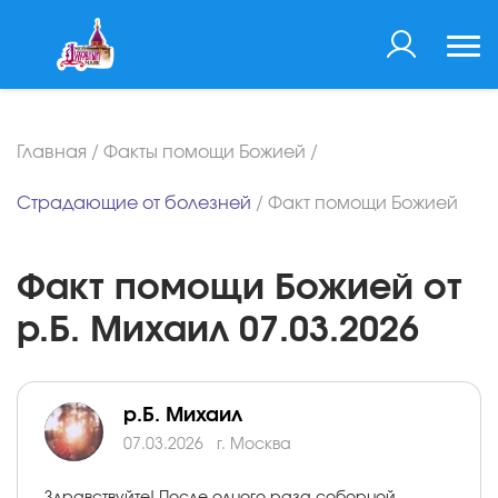
Главная
/
Факты помощи Божией
/
Страдающие от болезней
/
Факт помощи Божией
Факт помощи Божией от
р.Б. Михаил 07.03.2026
р.Б. Михаил
07.03.2026
г. Москва
Здравствуйте! После одного раза соборной