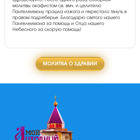
молитвы акафистом св. вмч. и целителю
Пантелеимону прошла изжога и перестало тянуть в
правом подреберье. Благодарю святого нашего
Пантелеимона за помощь и Отца нашего
Небесного за скорую помощь!
МОЛИТВА О ЗДРАВИИ