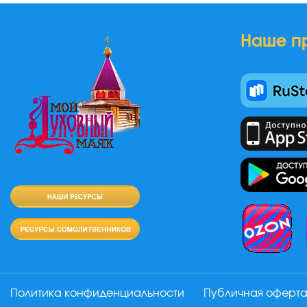
Наше п
Политика конфиденциальности
Публичная оферт