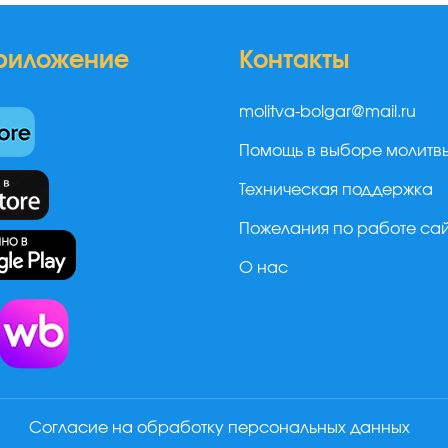
риложение
Контакты
molitva-bolgar@mail.ru
Помощь в выборе молитв
Техническая поддержка
Пожелания по работе са
О нас
а
Согласие на обработку персональных данных