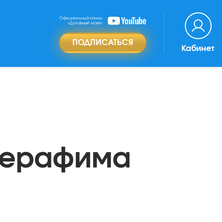
ПОДПИСАТЬСЯ
Кабинет
 Серафима