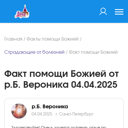
Главная
/
Факты помощи Божией
/
Страдающие от болезней
/
Факт помощи Божией
Факт помощи Божией от
р.Б. Вероника 04.04.2025
р.Б. Вероника
04.04.2025
г. Санкт-Петербург
Здравствуйте! Очень хочется оставить отзыв по