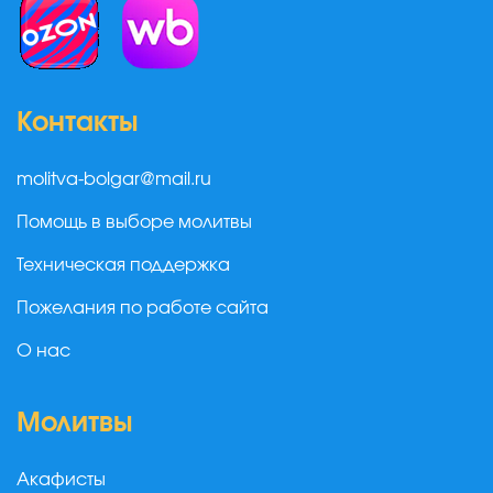
Контакты
molitva-bolgar@mail.ru
Помощь в выборе молитвы
Техническая поддержка
Пожелания по работе сайта
О нас
Молитвы
Акафисты