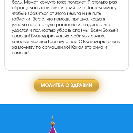
боль. Может, кому-то тоже поможет. Я столько раз
обращалась к св. вмч. и целителю Пантелеимону,
чтобы избавиться от этого недуга и не пить
таблетки. Верю, что помощь пришла, когда я
узнала про это чудо-растение и, надеюсь, что
удастся и полностью убрать спазмы. Всем Божьей
помощи! Благодарю наших любимых святых,
которые молятся Господу о нас!С Благодарю очень
за молитву по соглашению! Какая это сила и
помощь!
МОЛИТВА О ЗДРАВИИ