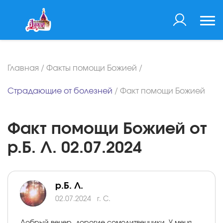
Главная
/
Факты помощи Божией
/
Страдающие от болезней
/
Факт помощи Божией
Факт помощи Божией от
р.Б. Л. 02.07.2024
р.Б. Л.
02.07.2024
г. С.
Добрый вечер, дорогие сомолитвенники. У меня