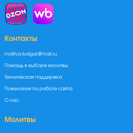
Контакты
molitva-bolgar@mail.ru
Помощь в выборе молитвы
Техническая поддержка
Пожелания по работе сайта
О нас
Молитвы