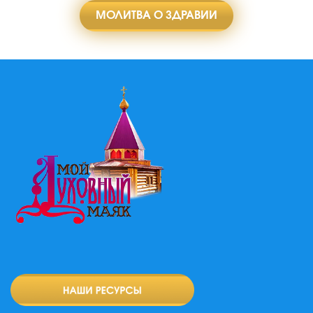
МОЛИТВА О ЗДРАВИИ