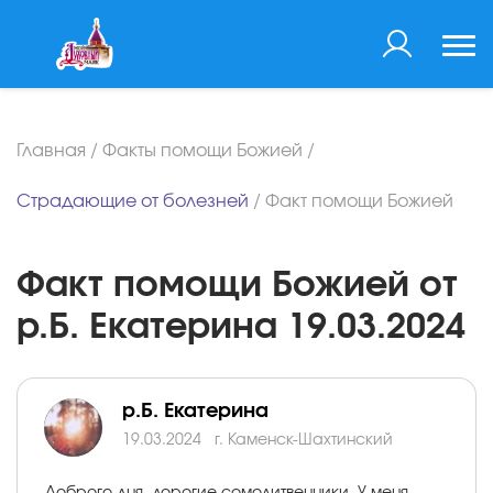
Главная
/
Факты помощи Божией
/
Страдающие от болезней
/
Факт помощи Божией
Факт помощи Божией от
р.Б. Екатерина 19.03.2024
р.Б. Екатерина
19.03.2024
г. Каменск-Шахтинский
Доброго дня, дорогие сомолитвенники. У меня