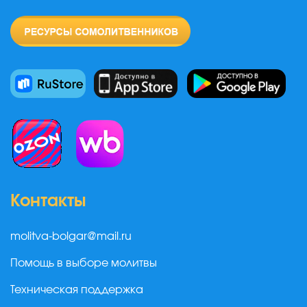
Контакты
molitva-bolgar@mail.ru
Помощь в выборе молитвы
Техническая поддержка