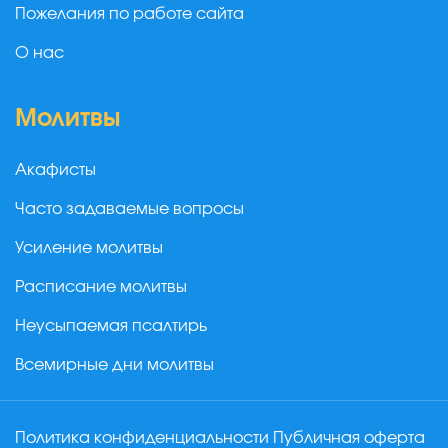
Пожелания по работе сайта
О нас
Молитвы
Акафисты
Часто задаваемые вопросы
Усиление молитвы
Расписание молитвы
Неусыпаемая псалтирь
Всемирные дни молитвы
Политика конфиденциальности
Публичная оферта