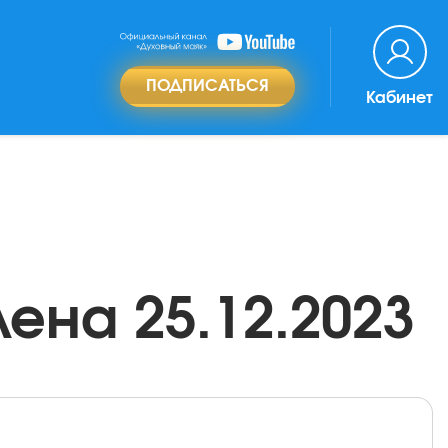
ПОДПИСАТЬСЯ
Кабинет
ена 25.12.2023