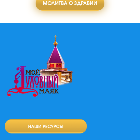
МОЛИТВА О ЗДРАВИИ