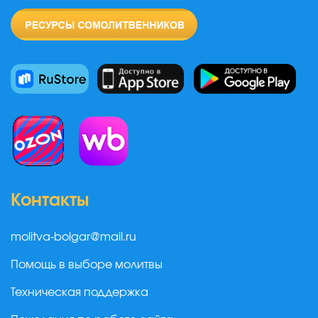
Контакты
molitva-bolgar@mail.ru
Помощь в выборе молитвы
Техническая поддержка