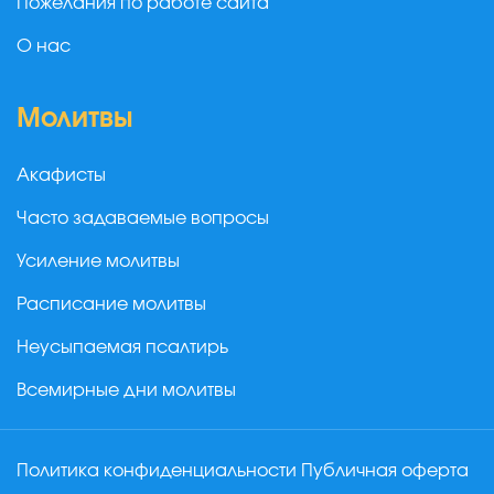
Пожелания по работе сайта
О нас
Молитвы
Акафисты
Часто задаваемые вопросы
Усиление молитвы
Расписание молитвы
Неусыпаемая псалтирь
Всемирные дни молитвы
Политика конфиденциальности
Публичная оферта