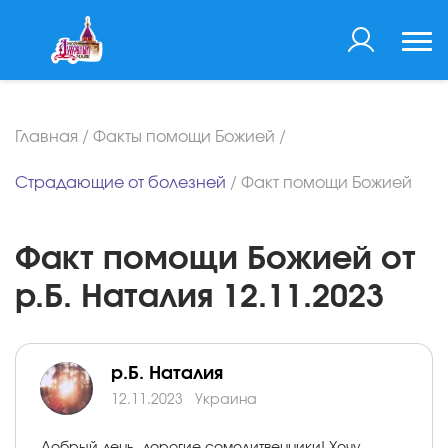
Главная
/
Факты помощи Божией
/
Страдающие от болезней
/
Факт помощи Божией
Факт помощи Божией от
р.Б. Наталия 12.11.2023
р.Б. Наталия
12.11.2023
Украина
Добрый день, дорогие сомолитвенники! Хочу