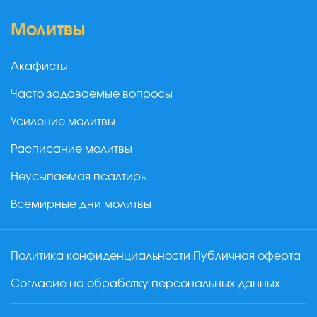
Молитвы
Акафисты
Часто задаваемые вопросы
Усиление молитвы
Расписание молитвы
Неусыпаемая псалтирь
Всемирные дни молитвы
Политика конфиденциальности
Публичная оферта
Согласие на обработку персональных данных