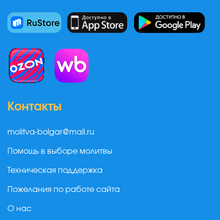
Контакты
molitva-bolgar@mail.ru
Помощь в выборе молитвы
Техническая поддержка
Пожелания по работе сайта
О нас