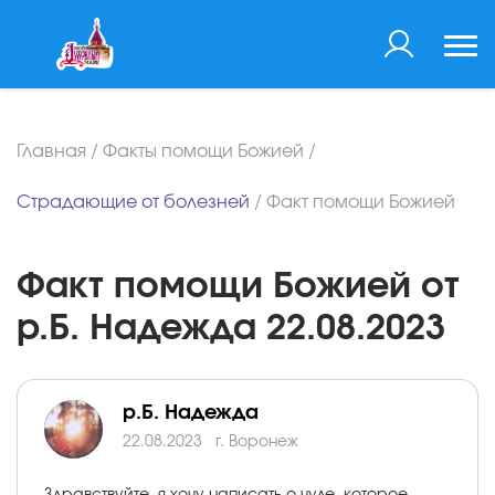
Главная
/
Факты помощи Божией
/
Страдающие от болезней
/
Факт помощи Божией
Факт помощи Божией от
р.Б. Надежда 22.08.2023
р.Б. Надежда
22.08.2023
г. Воронеж
Здравствуйте, я хочу написать о чуде, которое