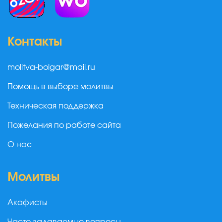
Контакты
molitva-bolgar@mail.ru
Помощь в выборе молитвы
Техническая поддержка
Пожелания по работе сайта
О нас
Молитвы
Акафисты