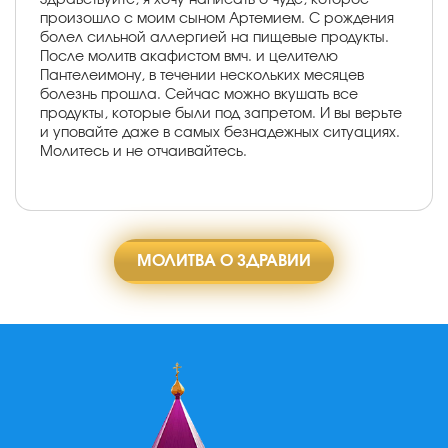
произошло с моим сыном Артемием. С рождения
болел сильной аллергией на пищевые продукты.
После молитв акафистом вмч. и целителю
Пантелеимону, в течении нескольких месяцев
болезнь прошла. Сейчас можно вкушать все
продукты, которые были под запретом. И вы верьте
и уповайте даже в самых безнадежных ситуациях.
Молитесь и не отчаивайтесь.
МОЛИТВА О ЗДРАВИИ