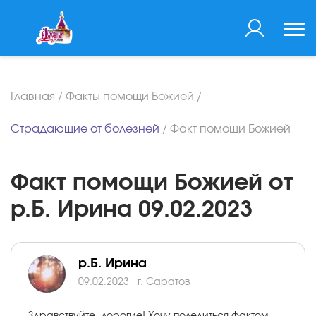
Главная
/
Факты помощи Божией
/
Страдающие от болезней
/
Факт помощи Божией
Факт помощи Божией от
р.Б. Ирина 09.02.2023
р.Б. Ирина
09.02.2023
г. Саратов
Здравствуйте, дорогие! Хочу поделиться фактом