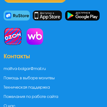
Контакты
molitva-bolgar@mail.ru
Помощь в выборе молитвы
Техническая поддержка
Пожелания по работе сайта
О нас