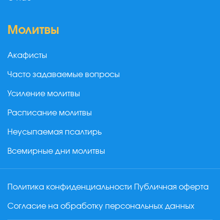
Молитвы
Акафисты
Часто задаваемые вопросы
Усиление молитвы
Расписание молитвы
Неусыпаемая псалтирь
Всемирные дни молитвы
Политика конфиденциальности
Публичная оферта
Согласие на обработку персональных данных