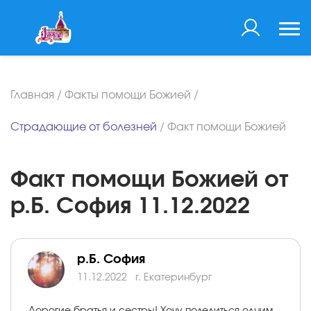
Главная
/
Факты помощи Божией
/
Страдающие от болезней
/
Факт помощи Божией
Факт помощи Божией от
р.Б. София 11.12.2022
р.Б. София
11.12.2022
г. Екатеринбург
Дорогие братья и сестры! Хочу поделиться одним