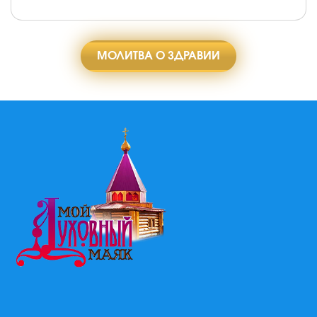
МОЛИТВА О ЗДРАВИИ