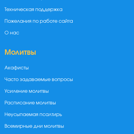
Техническая поддержка
Пожелания по работе сайта
О нас
Молитвы
Акафисты
Часто задаваемые вопросы
Усиление молитвы
Расписание молитвы
Неусыпаемая псалтирь
Всемирные дни молитвы