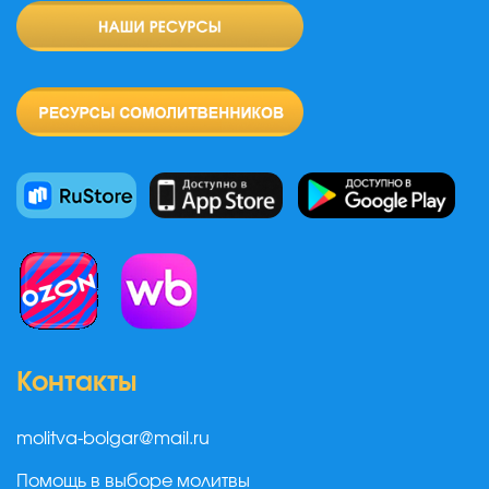
Контакты
molitva-bolgar@mail.ru
Помощь в выборе молитвы