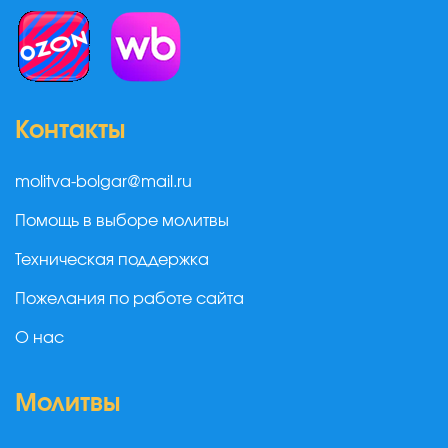
Контакты
molitva-bolgar@mail.ru
Помощь в выборе молитвы
Техническая поддержка
Пожелания по работе сайта
О нас
Молитвы