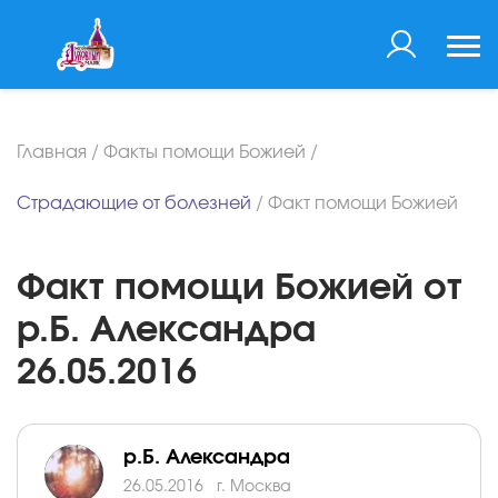
Главная
/
Факты помощи Божией
/
Страдающие от болезней
/
Факт помощи Божией
Факт помощи Божией от
р.Б. Александра
26.05.2016
р.Б. Александра
26.05.2016
г. Москва