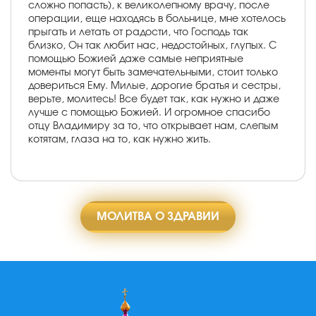
сложно попасть), к великолепному врачу, после
операции, еще находясь в больнице, мне хотелось
прыгать и летать от радости, что Господь так
близко, Он так любит нас, недостойных, глупых. С
помощью Божией даже самые неприятные
моменты могут быть замечательными, стоит только
довериться Ему. Милые, дорогие братья и сестры,
верьте, молитесь! Все будет так, как нужно и даже
лучше с помощью Божией. И огромное спасибо
отцу Владимиру за то, что открывает нам, слепым
котятам, глаза на то, как нужно жить.
МОЛИТВА О ЗДРАВИИ