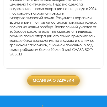
целителю Пантелеимону. Недавно сделала
эндоскопию - после операции на пищеводе в 2014
г. оставались огромная грыжа и
гиперпластический полип. Результаты поразили
врача и меня - от грыжи остались признаки только,
полипа не нашли вообще. Воспаленный участок от
забросов кислоты есть - не смыкается пищевод,
раньше после операции его грыжа прикрывала -
меньше было воспаления, но я думаю и с этим со
временем справлюсь, с Божией помощью. А ведь
этим проблемам более 10 лет было! СЛАВА БОГУ
ЗА ВСЕ!
МОЛИТВА О ЗДРАВИИ