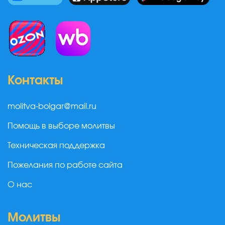
Контакты
molitva-bolgar@mail.ru
Помощь в выборе молитвы
Техническая поддержка
Пожелания по работе сайта
О нас
Молитвы