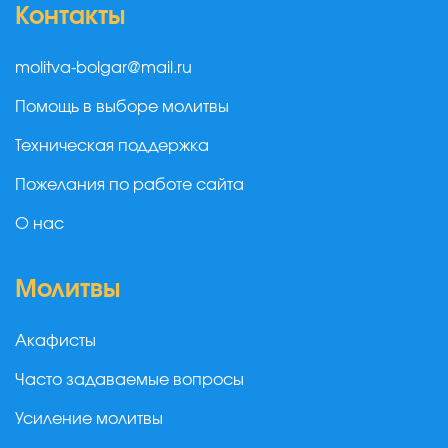
Контакты
molitva-bolgar@mail.ru
Помощь в выборе молитвы
Техническая поддержка
Пожелания по работе сайта
О нас
Молитвы
Акафисты
Часто задаваемые вопросы
Усиление молитвы