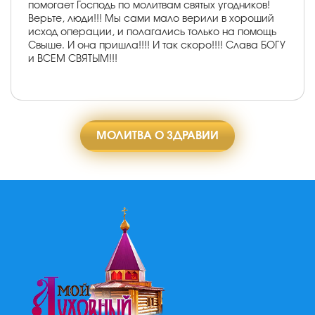
помогает Господь по молитвам святых угодников!
Верьте, люди!!! Мы сами мало верили в хороший
исход операции, и полагались только на помощь
Свыше. И она пришла!!!! И так скоро!!!! Слава БОГУ
и ВСЕМ СВЯТЫМ!!!
МОЛИТВА О ЗДРАВИИ