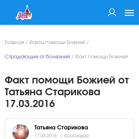
Главная
/
Факты помощи Божией
/
Страдающие от болезней
/
Факт помощи Божией
Факт помощи Божией от
Татьяна Старикова
17.03.2016
Татьяна Старикова
17.03.2016
г. Краснодар