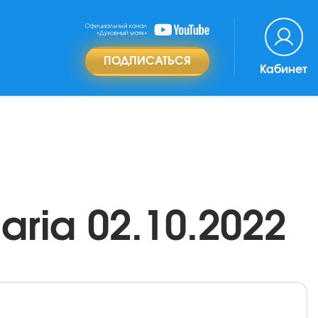
ПОДПИСАТЬСЯ
Кабинет
ria 02.10.2022