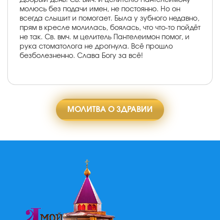
молюсь без подачи имен, не постоянно. Но он
всегда слышит и помогает. Была у зубного недавно,
прям в кресле молилась, боялась, что что-то пойдёт
не так. Св. вмч. м целитель Пантелеимон помог, и
рука стоматолога не дрогнула. Всё прошло
безболезненно. Слава Богу за всё!
МОЛИТВА О ЗДРАВИИ