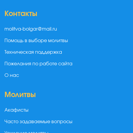
Контакты
molitva-bolgar@mail.ru
Помощь в выборе молитвы
Техническая поддержка
Пожелания по работе сайта
О нас
Молитвы
Акафисты
Часто задаваемые вопросы