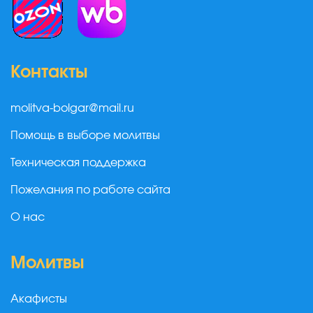
Контакты
molitva-bolgar@mail.ru
Помощь в выборе молитвы
Техническая поддержка
Пожелания по работе сайта
О нас
Молитвы
Акафисты