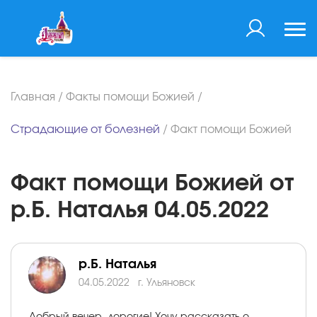
Главная
/
Факты помощи Божией
/
Страдающие от болезней
/
Факт помощи Божией
Факт помощи Божией от
р.Б. Наталья 04.05.2022
р.Б. Наталья
04.05.2022
г. Ульяновск
Добрый вечер, дорогие! Хочу рассказать о