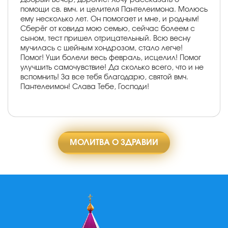
помощи св. вмч. и целителя Пантелеимона. Молюсь
ему несколько лет. Он помогает и мне, и родным!
Сберёг от ковида мою семью, сейчас болеем с
сыном, тест пришел отрицательный. Всю весну
мучилась с шейным хондрозом, стало легче!
Помог! Уши болели весь февраль, исцелил! Помог
улучшить самочувствие! Да сколько всего, что и не
вспомнить! За все тебя благодарю, святой вмч.
Пантелеимон! Слава Тебе, Господи!
МОЛИТВА О ЗДРАВИИ