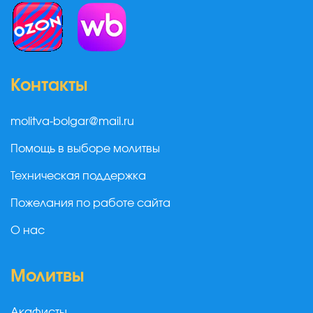
Контакты
molitva-bolgar@mail.ru
Помощь в выборе молитвы
Техническая поддержка
Пожелания по работе сайта
О нас
Молитвы
Акафисты