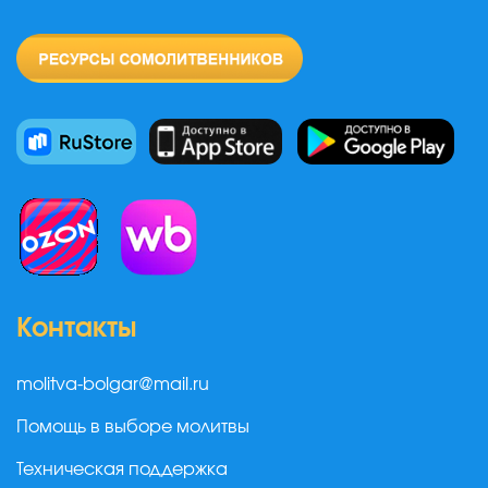
Контакты
molitva-bolgar@mail.ru
Помощь в выборе молитвы
Техническая поддержка