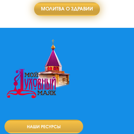
МОЛИТВА О ЗДРАВИИ