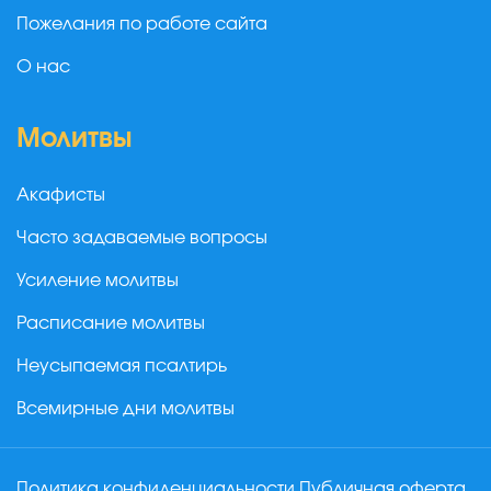
Пожелания по работе сайта
О нас
Молитвы
Акафисты
Часто задаваемые вопросы
Усиление молитвы
Расписание молитвы
Неусыпаемая псалтирь
Всемирные дни молитвы
Политика конфиденциальности
Публичная оферта