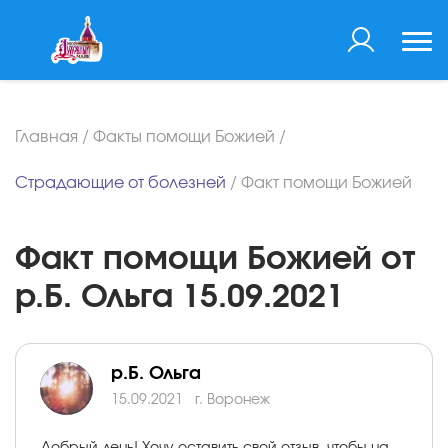
Главная
/
Факты помощи Божией
/
Страдающие от болезней
/
Факт помощи Божией
Факт помощи Божией от
р.Б. Ольга 15.09.2021
р.Б. Ольга
15.09.2021
г. Воронеж
Добрый день! Хочу оставить свой отзыв, чтобы на