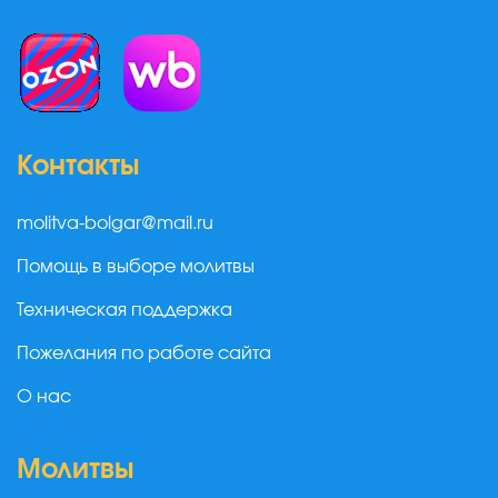
Контакты
molitva-bolgar@mail.ru
Помощь в выборе молитвы
Техническая поддержка
Пожелания по работе сайта
О нас
Молитвы