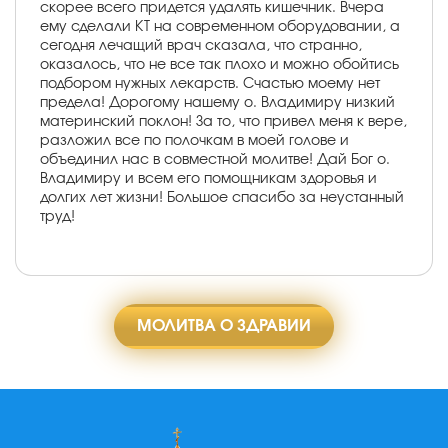
скорее всего придется удалять кишечник. Вчера
ему сделали КТ на современном оборудовании, а
сегодня лечащий врач сказала, что странно,
оказалось, что не все так плохо и можно обойтись
подбором нужных лекарств. Счастью моему нет
предела! Дорогому нашему о. Владимиру низкий
материнский поклон! За то, что привел меня к вере,
разложил все по полочкам в моей голове и
объединил нас в совместной молитве! Дай Бог о.
Владимиру и всем его помощникам здоровья и
долгих лет жизни! Большое спасибо за неустанный
труд!
МОЛИТВА О ЗДРАВИИ