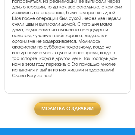
поправляться. Из реанимации ее выписали через
день операции, тогда как все остальные, с кем они
ложились на операцию, были там три-пять дней.
Шов после операции был сухой, через две недели
сняли швы и выписали домой. С того дня мама
дома, ездит сама на плановые процедуры и
осмотры, чувствует себя хорошо, жидкость в
организме не задерживается. Молилась
акафистом по субботам по-разному, когда не
всегда получалось в одно и то же время, когда в
транспорте, когда в другой день. Так Господь дал
нам в этом году пережить с Его помощью многие
испытания и выйти из них живыми и здоровыми!
Слава Богу за все!
МОЛИТВА О ЗДРАВИИ