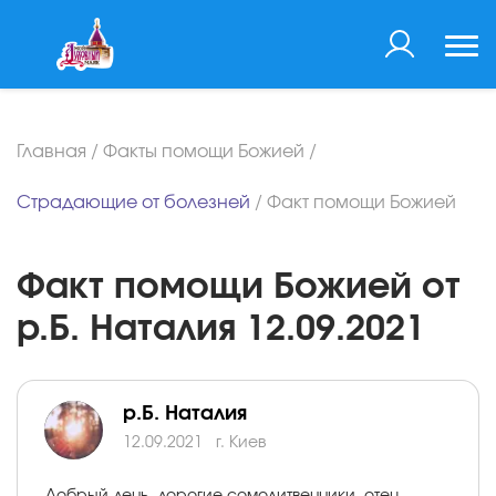
Главная
/
Факты помощи Божией
/
Страдающие от болезней
/
Факт помощи Божией
Факт помощи Божией от
р.Б. Наталия 12.09.2021
р.Б. Наталия
12.09.2021
г. Киев
Добрый день, дорогие сомолитвенники, отец