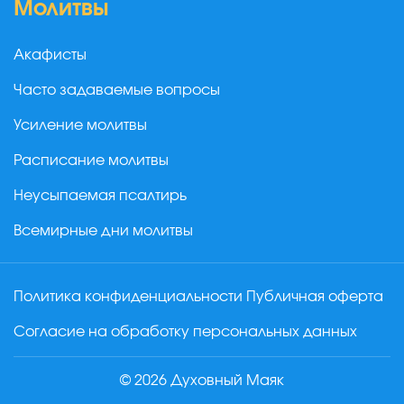
Молитвы
Акафисты
Часто задаваемые вопросы
Усиление молитвы
Расписание молитвы
Неусыпаемая псалтирь
Всемирные дни молитвы
Политика конфиденциальности
Публичная оферта
Согласие на обработку персональных данных
© 2026 Духовный Маяк