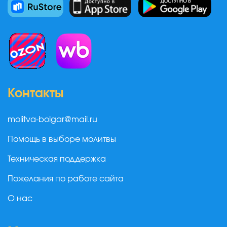
Контакты
molitva-bolgar@mail.ru
Помощь в выборе молитвы
Техническая поддержка
Пожелания по работе сайта
О нас