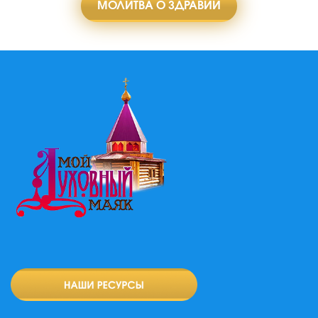
МОЛИТВА О ЗДРАВИИ