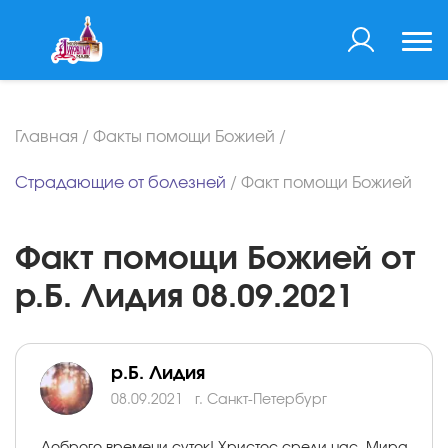
Главная
/
Факты помощи Божией
/
Страдающие от болезней
/
Факт помощи Божией
Факт помощи Божией от
р.Б. Лидия 08.09.2021
р.Б. Лидия
08.09.2021
г. Санкт-Петербург
Доброго времени суток! Христос среди нас. Мира