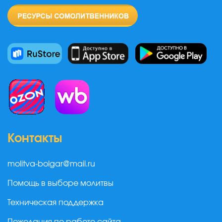
Контакты
molitva-bolgar@mail.ru
Помощь в выборе молитвы
Техническая поддержка