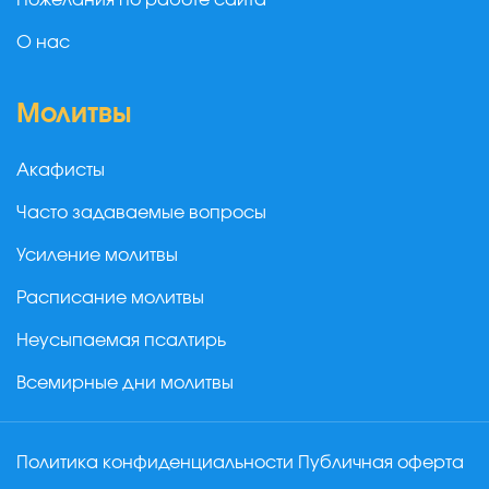
Пожелания по работе сайта
О нас
Молитвы
Акафисты
Часто задаваемые вопросы
Усиление молитвы
Расписание молитвы
Неусыпаемая псалтирь
Всемирные дни молитвы
Политика конфиденциальности
Публичная оферта