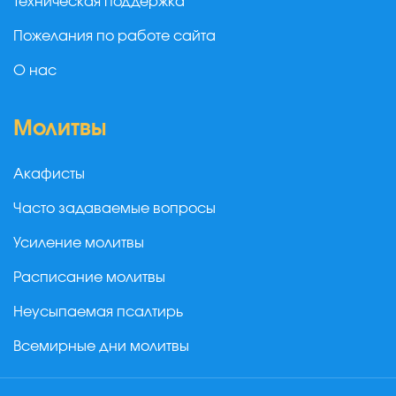
Техническая поддержка
Пожелания по работе сайта
О нас
Молитвы
Акафисты
Часто задаваемые вопросы
Усиление молитвы
Расписание молитвы
Неусыпаемая псалтирь
Всемирные дни молитвы