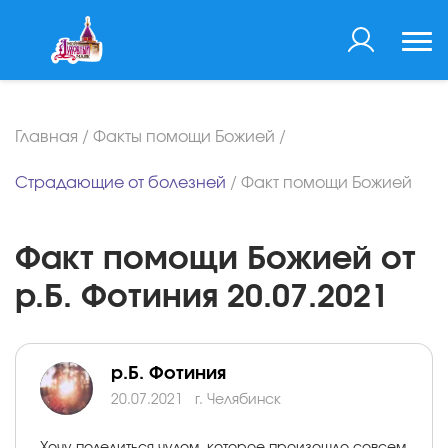
Главная
/
Факты помощи Божией
/
Страдающие от болезней
/
Факт помощи Божией
Факт помощи Божией от
р.Б. Фотиния 20.07.2021
р.Б. Фотиния
20.07.2021
г. Челябинск
Хочу поделиться чудом, которое произошло совсем