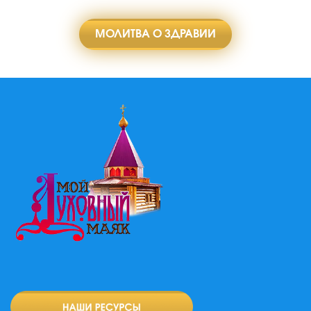
МОЛИТВА О ЗДРАВИИ