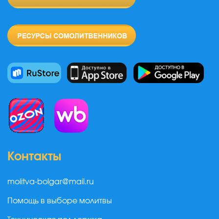
Контакты
molitva-bolgar@mail.ru
Помощь в выборе молитвы