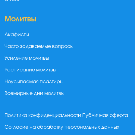
Молитвы
Акафисты
Часто задаваемые вопросы
Усиление молитвы
Расписание молитвы
Неусыпаемая псалтирь
Всемирные дни молитвы
Политика конфиденциальности
Публичная оферта
Согласие на обработку персональных данных