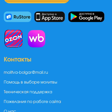
Контакты
molitva-bolgar@mail.ru
Помощь в выборе молитвы
Техническая поддержка
Пожелания по работе сайта
О нас