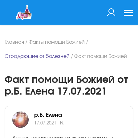
Главная
/
Факты помощи Божией
/
Страдающие от болезней
/
Факт помощи Божией
Факт помощи Божией от
р.Б. Елена 17.07.2021
р.Б. Елена
17.07.2021
N.
Дорогие молитвенники, пишу уже далеко не в