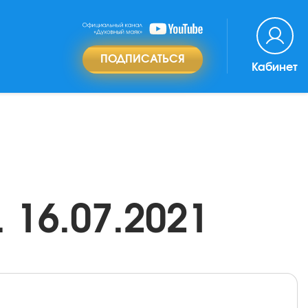
ПОДПИСАТЬСЯ
Кабинет
 16.07.2021