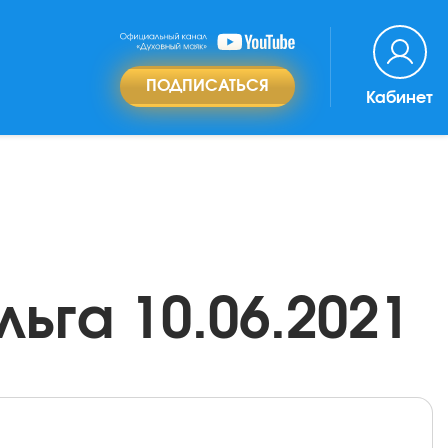
ПОДПИСАТЬСЯ
Кабинет
ьга 10.06.2021