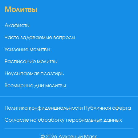
Молитвы
Акафисты
Часто задаваемые вопросы
Усиление молитвы
Расписание молитвы
Неусыпаемая псалтирь
Всемирные дни молитвы
Политика конфиденциальности
Публичная оферта
Согласие на обработку персональных данных
© 2026 Духовный Маяк