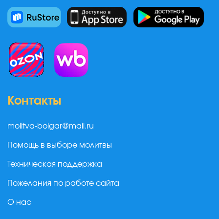
Контакты
molitva-bolgar@mail.ru
Помощь в выборе молитвы
Техническая поддержка
Пожелания по работе сайта
О нас