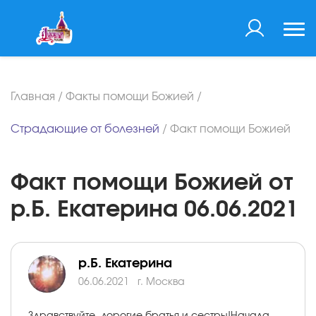
Главная
/
Факты помощи Божией
/
Страдающие от болезней
/
Факт помощи Божией
Факт помощи Божией от
р.Б. Екатерина 06.06.2021
р.Б. Екатерина
06.06.2021
г. Москва
Здравствуйте, дорогие братья и сестры!Начала