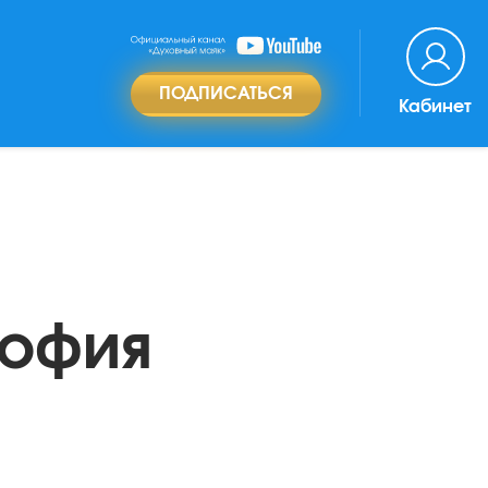
ПОДПИСАТЬСЯ
Кабинет
София