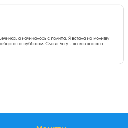
шечника, а начиналось с полипа. Я встала на молитву
оборно по субботам. Слава Богу , что все хорошо