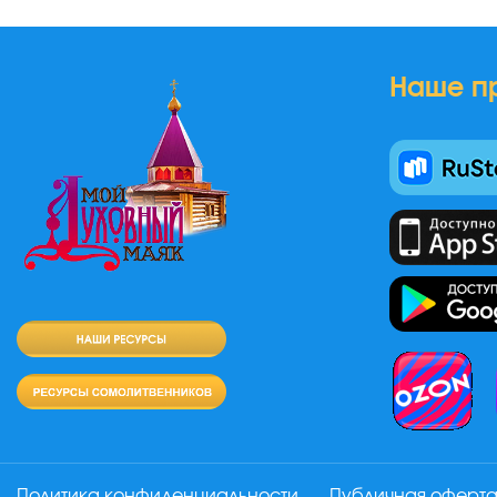
Наше п
Политика конфиденциальности
Публичная оферт