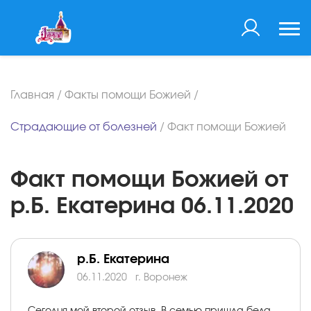
Главная
/
Факты помощи Божией
/
Страдающие от болезней
/
Факт помощи Божией
Факт помощи Божией от
р.Б. Екатерина 06.11.2020
р.Б. Екатерина
06.11.2020
г. Воронеж
Сегодня мой второй отзыв. В семью пришла беда -