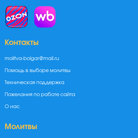
Контакты
molitva-bolgar@mail.ru
Помощь в выборе молитвы
Техническая поддержка
Пожелания по работе сайта
О нас
Молитвы