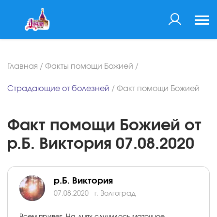
Главная
/
Факты помощи Божией
/
Страдающие от болезней
/
Факт помощи Божией
Факт помощи Божией от
р.Б. Виктория 07.08.2020
р.Б. Виктория
07.08.2020
г. Волгоград
Всем привет. На днях случилось маточное