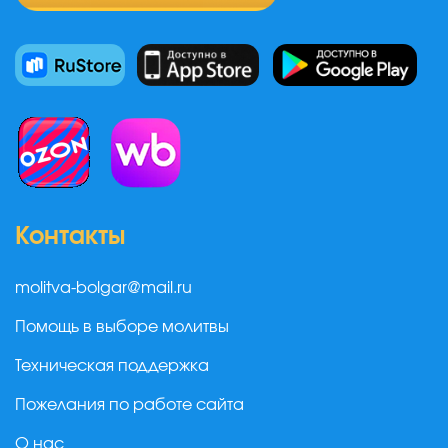
Контакты
molitva-bolgar@mail.ru
Помощь в выборе молитвы
Техническая поддержка
Пожелания по работе сайта
О нас