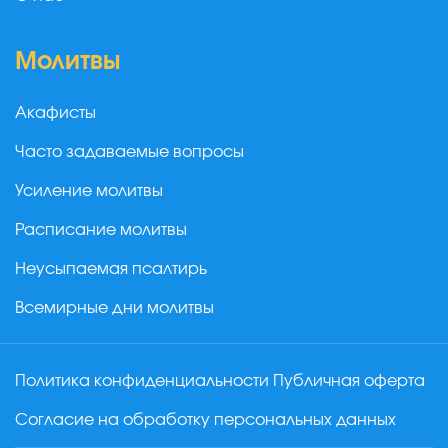
Молитвы
Акафисты
Часто задаваемые вопросы
Усиление молитвы
Расписание молитвы
Неусыпаемая псалтирь
Всемирные дни молитвы
Политика конфиденциальности
Публичная оферта
Согласие на обработку персональных данных