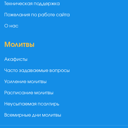
Техническая поддержка
Пожелания по работе сайта
О нас
Молитвы
Акафисты
Часто задаваемые вопросы
Усиление молитвы
Расписание молитвы
Неусыпаемая псалтирь
Всемирные дни молитвы