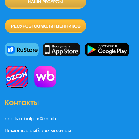
Контакты
molitva-bolgar@mail.ru
Помощь в выборе молитвы