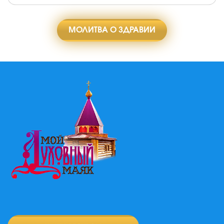
МОЛИТВА О ЗДРАВИИ