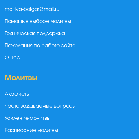
molitva-bolgar@mail.ru
Помощь в выборе молитвы
Техническая поддержка
Пожелания по работе сайта
О нас
Молитвы
Акафисты
Часто задаваемые вопросы
Усиление молитвы
Расписание молитвы