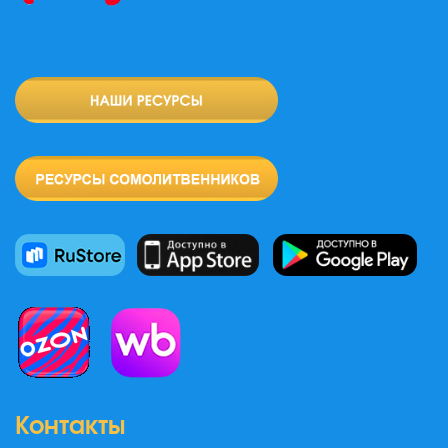
Контакты