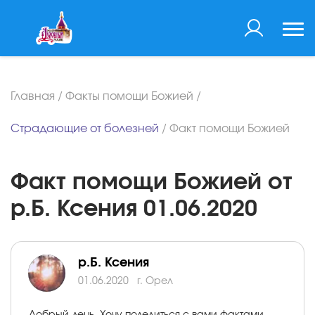
Главная
/
Факты помощи Божией
/
Страдающие от болезней
/
Факт помощи Божией
Факт помощи Божией от
р.Б. Ксения 01.06.2020
р.Б. Ксения
01.06.2020
г. Орел
Добрый день. Хочу поделиться с вами фактами