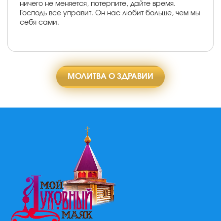
ничего не меняется, потерпите, дайте время.
Господь все управит. Он нас любит больше, чем мы
себя сами.
МОЛИТВА О ЗДРАВИИ