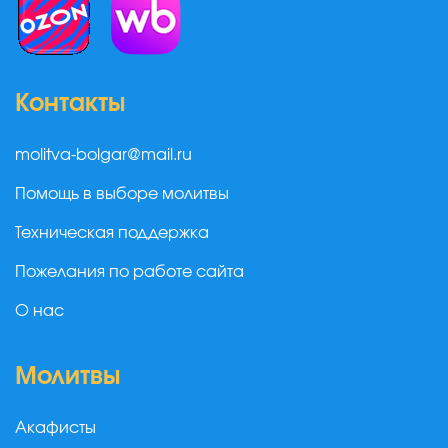
Контакты
molitva-bolgar@mail.ru
Помощь в выборе молитвы
Техническая поддержка
Пожелания по работе сайта
О нас
Молитвы
Акафисты