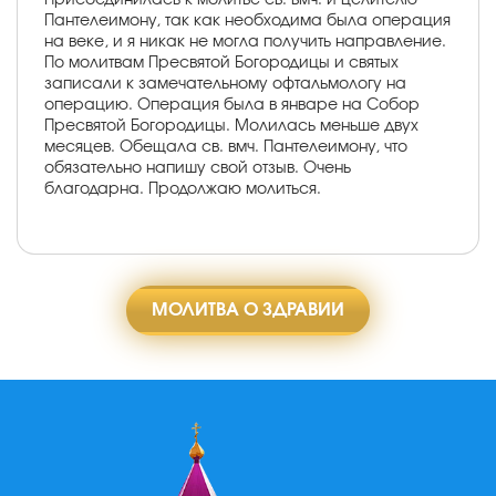
Пантелеимону, так как необходима была операция
на веке, и я никак не могла получить направление.
По молитвам Пресвятой Богородицы и святых
записали к замечательному офтальмологу на
операцию. Операция была в январе на Собор
Пресвятой Богородицы. Молилась меньше двух
месяцев. Обещала св. вмч. Пантелеимону, что
обязательно напишу свой отзыв. Очень
благодарна. Продолжаю молиться.
МОЛИТВА О ЗДРАВИИ