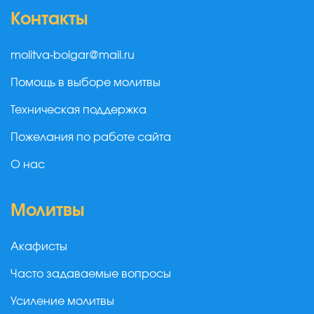
Контакты
molitva-bolgar@mail.ru
Помощь в выборе молитвы
Техническая поддержка
Пожелания по работе сайта
О нас
Молитвы
Акафисты
Часто задаваемые вопросы
Усиление молитвы