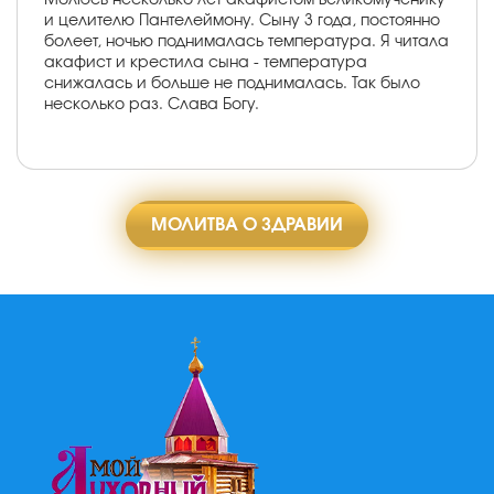
и целителю Пантелеймону. Сыну 3 года, постоянно
болеет, ночью поднималась температура. Я читала
акафист и крестила сына - температура
снижалась и больше не поднималась. Так было
несколько раз. Слава Богу.
МОЛИТВА О ЗДРАВИИ