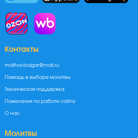
Контакты
molitva-bolgar@mail.ru
Помощь в выборе молитвы
Техническая поддержка
Пожелания по работе сайта
О нас
Молитвы