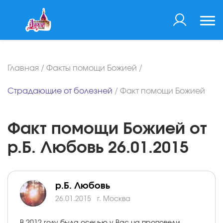
Главная
/
Факты помощи Божией
/
Страдающие от болезней
/
Факт помощи Божией
Факт помощи Божией от
р.Б. Любовь 26.01.2015
р.Б. Любовь
26.01.2015
г. Москва
В 2012 году была осенью у Вас на проповеди