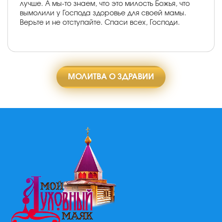
лучше. А мы-то знаем, что это милость Божья, что
вымолили у Господа здоровье для своей мамы.
Верьте и не отступайте. Спаси всех, Господи.
МОЛИТВА О ЗДРАВИИ