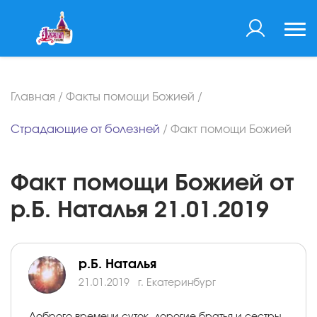
Главная
/
Факты помощи Божией
/
Страдающие от болезней
/
Факт помощи Божией
Факт помощи Божией от
р.Б. Наталья 21.01.2019
р.Б. Наталья
21.01.2019
г. Екатеринбург
Доброго времени суток, дорогие братья и сестры