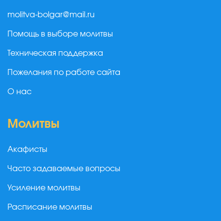
molitva-bolgar@mail.ru
Помощь в выборе молитвы
Техническая поддержка
Пожелания по работе сайта
О нас
Молитвы
Акафисты
Часто задаваемые вопросы
Усиление молитвы
Расписание молитвы