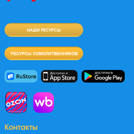
Контакты