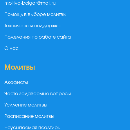
molitva-bolgar@mail.ru
Помощь в выборе молитвы
Техническая поддержка
Пожелания по работе сайта
О нас
Молитвы
Акафисты
Часто задаваемые вопросы
Усиление молитвы
Расписание молитвы
Неусыпаемая псалтирь