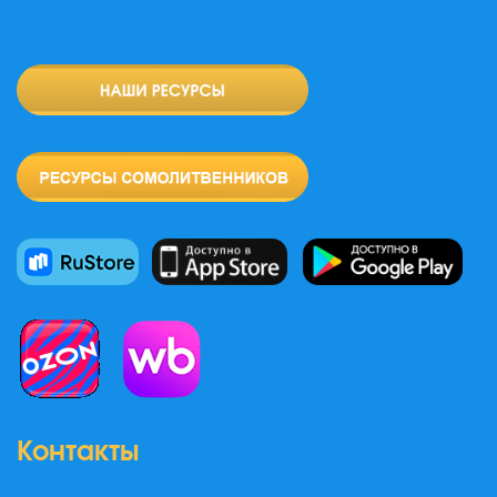
Контакты