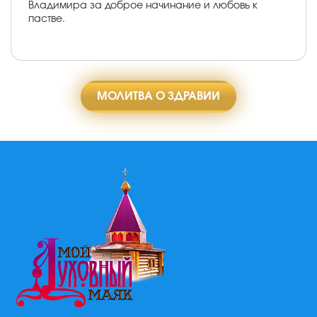
Владимира за доброе начинание и любовь к
пастве.
МОЛИТВА О ЗДРАВИИ