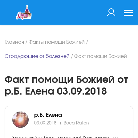
Главная
/
Факты помощи Божией
/
Страдающие от болезней
/
Факт помощи Божией
Факт помощи Божией от
р.Б. Елена 03.09.2018
р.Б. Елена
03.09.2018
г. Boca Raton
Здравствуйте, братья и сестры! Хочу поделиться